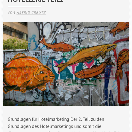
VON
ASTRID CREUTZ
Grundlagen für Hotelmarketing Der 2. Teil zu den
Grundlagen des Hotelmarketings und somit die