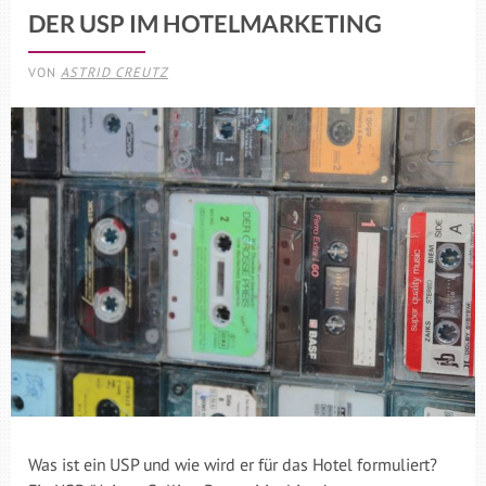
DER USP IM HOTELMARKETING
VON
ASTRID CREUTZ
Was ist ein USP und wie wird er für das Hotel formuliert?