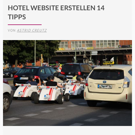
HOTEL WEBSITE ERSTELLEN 14
TIPPS
VON
ASTRID CREUTZ