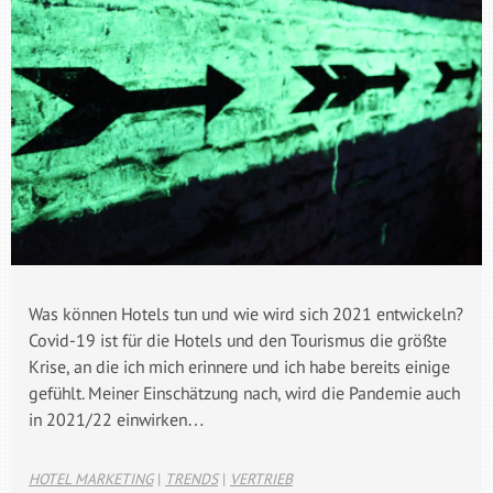
Was können Hotels tun und wie wird sich 2021 entwickeln?
Covid-19 ist für die Hotels und den Tourismus die größte
Krise, an die ich mich erinnere und ich habe bereits einige
gefühlt. Meiner Einschätzung nach, wird die Pandemie auch
in 2021/22 einwirken…
HOTEL MARKETING
|
TRENDS
|
VERTRIEB