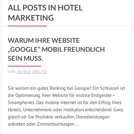
ALL POSTS IN HOTEL
MARKETING
WARUM IHRE WEBSITE
„GOOGLE“ MOBIL FREUNDLICH
SEIN MUSS.
VON
ASTRID CREUTZ
Sie wollen ein gutes Ranking bei Google? Ein Schlüssel ist
die Optimierung Ihrer Website für mobile Endgeräte –
Smartphones. Das mobile Internet ist für den Erfolg Ihres
Hotels, Unternehmens oder Institution entscheidend. Ganz
gleich ob Sie Produkte verkaufen, Dienstleistungen
anbieten oder Zimmerbuchungen…