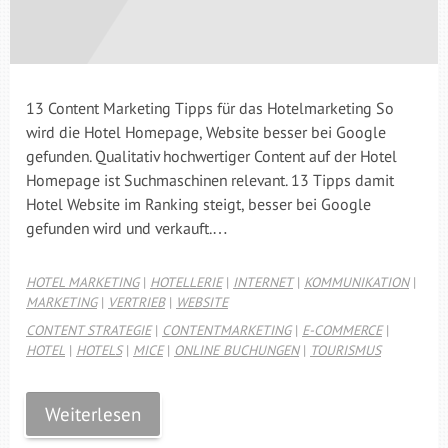
13 Content Marketing Tipps für das Hotelmarketing So
wird die Hotel Homepage, Website besser bei Google
gefunden. Qualitativ hochwertiger Content auf der Hotel
Homepage ist Suchmaschinen relevant. 13 Tipps damit
Hotel Website im Ranking steigt, besser bei Google
gefunden wird und verkauft.…
HOTEL MARKETING
|
HOTELLERIE
|
INTERNET
|
KOMMUNIKATION
|
MARKETING
|
VERTRIEB
|
WEBSITE
CONTENT STRATEGIE
|
CONTENTMARKETING
|
E-COMMERCE
|
HOTEL
|
HOTELS
|
MICE
|
ONLINE BUCHUNGEN
|
TOURISMUS
Weiterlesen