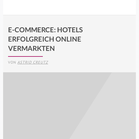
E-COMMERCE: HOTELS
ERFOLGREICH ONLINE
VERMARKTEN
VON
ASTRID CREUTZ