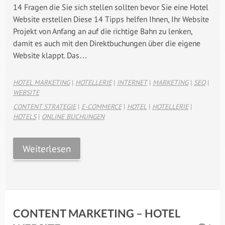
14 Fragen die Sie sich stellen sollten bevor Sie eine Hotel
Website erstellen Diese 14 Tipps helfen Ihnen, Ihr Website
Projekt von Anfang an auf die richtige Bahn zu lenken,
damit es auch mit den Direktbuchungen über die eigene
Website klappt. Das…
HOTEL MARKETING
|
HOTELLERIE
|
INTERNET
|
MARKETING
|
SEO
|
WEBSITE
CONTENT STRATEGIE
|
E-COMMERCE
|
HOTEL
|
HOTELLERIE
|
HOTELS
|
ONLINE BUCHUNGEN
Weiterlesen
CONTENT MARKETING – HOTEL