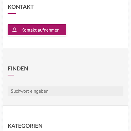
KONTAKT
Kontakt aufnehmen
FINDEN
KATEGORIEN