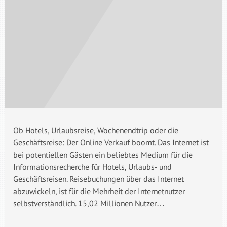
Ob Hotels, Urlaubsreise, Wochenendtrip oder die
Geschäftsreise: Der Online Verkauf boomt. Das Internet ist
bei potentiellen Gästen ein beliebtes Medium für die
Informationsrecherche für Hotels, Urlaubs- und
Geschäftsreisen. Reisebuchungen über das Internet
abzuwickeln, ist für die Mehrheit der Internetnutzer
selbstverständlich. 15,02 Millionen Nutzer…