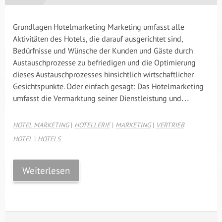
Grundlagen Hotelmarketing Marketing umfasst alle
Aktivitäten des Hotels, die darauf ausgerichtet sind,
Bedürfnisse und Wünsche der Kunden und Gäste durch
Austauschprozesse zu befriedigen und die Optimierung
dieses Austauschprozesses hinsichtlich wirtschaftlicher
Gesichtspunkte. Oder einfach gesagt: Das Hotelmarketing
umfasst die Vermarktung seiner Dienstleistung und…
HOTEL MARKETING
|
HOTELLERIE
|
MARKETING
|
VERTRIEB
HOTEL
|
HOTELS
Weiterlesen