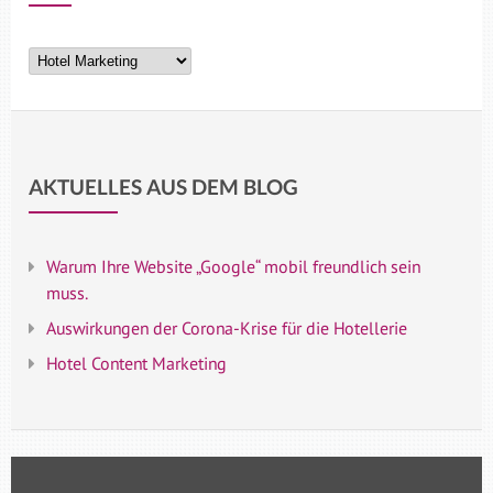
Kategorien
AKTUELLES AUS DEM BLOG
Warum Ihre Website „Google“ mobil freundlich sein
muss.
Auswirkungen der Corona-Krise für die Hotellerie
Hotel Content Marketing