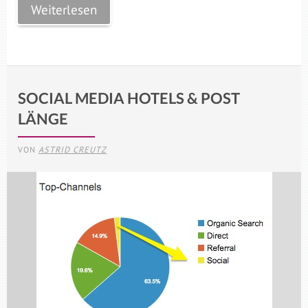
Weiterlesen
SOCIAL MEDIA HOTELS & POST
LÄNGE
VON
ASTRID CREUTZ