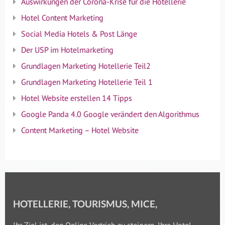
Auswirkungen der Corona-Krise für die Hotellerie
Hotel Content Marketing
Social Media Hotels & Post Länge
Der USP im Hotelmarketing
Grundlagen Marketing Hotellerie Teil2
Grundlagen Marketing Hotellerie Teil 1
Hotel Website erstellen 14 Tipps
Google Panda 4.0 Google verändert den Algorithmus
Content Marketing – Hotel Website
HOTELLERIE, TOURISMUS, MICE,
Ihr Ziel ist, den Online Vertrieb zu steigern, Ihre Hotel