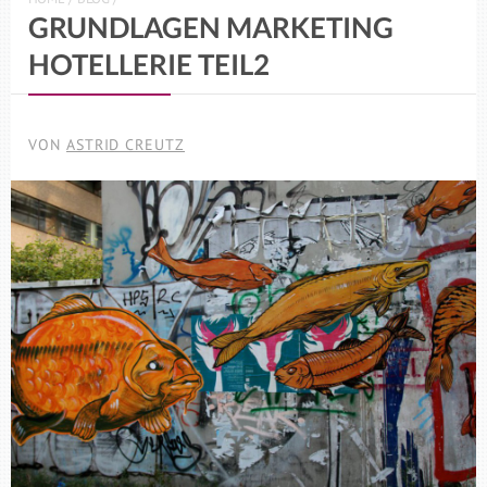
GRUNDLAGEN MARKETING
HOTELLERIE TEIL2
VON
ASTRID CREUTZ