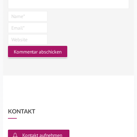
KONTAKT
Kontakt aufnehmen