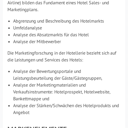
Airline) bilden das Fundament eines Hotel Sales- und
Marketingplans.
Abgrenzung und Beschreibung des Hotelmarkts
Umfeldanalyse
Analyse des Absatzmarkts für das Hotel
Analyse der Mitbewerber
Die Marketingforschung in der Hotellerie bezieht sich auf
die Leistungen und Services des Hotels:
Analyse der Bewertungsportale und
Leistungsbeurteilung der Gäste/Gästegruppen,
Analyse der Marketingmaterialien und
Verkaufsinstrumente: Hotelprospekt, Hotelwebsite,
Bankettmappe und
Analyse der Stärken/Schwächen des Hotelprodukts und
Angebot