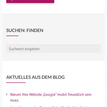
SUCHEN: FINDEN
AKTUELLES AUS DEM BLOG
Warum Ihre Website „Google“ mobil freundlich sein
muss.