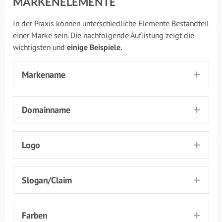
MARKENELEMENTE
In der Praxis können unterschiedliche Elemente Bestandteil
einer Marke sein. Die nachfolgende Auflistung zeigt die
wichtigsten und
einige Beispiele.
Markename
Domainname
Logo
Slogan/Claim
Farben