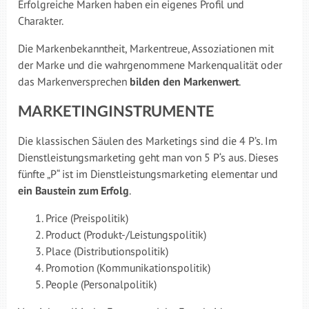
Erfolgreiche Marken haben ein eigenes Profil und
Charakter.
Die Markenbekanntheit, Markentreue, Assoziationen mit
der Marke und die wahrgenommene Markenqualität oder
das Markenversprechen
bilden den Markenwert
.
MARKETINGINSTRUMENTE
Die klassischen Säulen des Marketings sind die 4 P’s. Im
Dienstleistungsmarketing geht man von 5 P‘s aus. Dieses
fünfte „P“ ist im Dienstleistungsmarketing elementar und
ein Baustein zum Erfolg
.
Price (Preispolitik)
Product (Produkt-/Leistungspolitik)
Place (Distributionspolitik)
Promotion (Kommunikationspolitik)
People (Personalpolitik)