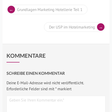
Grundlagen Marketing Hotellerie Teil 1
Der USP im Hotelmarketing
KOMMENTARE
SCHREIBE EINEN KOMMENTAR
Deine E-Mail-Adresse wird nicht veröffentlicht.
Erforderliche Felder sind mit
*
markiert