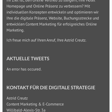
Homepage und Online Präsenz zu verbessern? Mit
individuellen Konzepten entwickeln und optimieren wir
Ihre die digitale Präsenz, Website, Buchungsstrecke und
entwicklen Content Marketing für erfolgreiches Online
Marketing.
Ich freue mich auf Ihren Anruf, Ihre Astrid Creutz.
AKTUELLE TWEETS
An error has occured.
KONTAKT FÜR DIE DIGITALE STRATEGIE
Astrid Creutz
Content Marketing & E-Commerce
Willibald-Alexis-Str. 3a