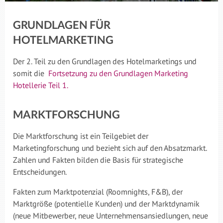
GRUNDLAGEN FÜR
HOTELMARKETING
Der 2. Teil zu den Grundlagen des Hotelmarketings und
somit die
Fortsetzung zu den Grundlagen Marketing
Hotellerie Teil 1.
MARKTFORSCHUNG
Die Marktforschung ist ein Teilgebiet der
Marketingforschung und bezieht sich auf den Absatzmarkt.
Zahlen und Fakten bilden die Basis für strategische
Entscheidungen.
Fakten zum Marktpotenzial (Roomnights, F&B), der
Marktgröße (potentielle Kunden) und der Marktdynamik
(neue Mitbewerber, neue Unternehmensansiedlungen, neue