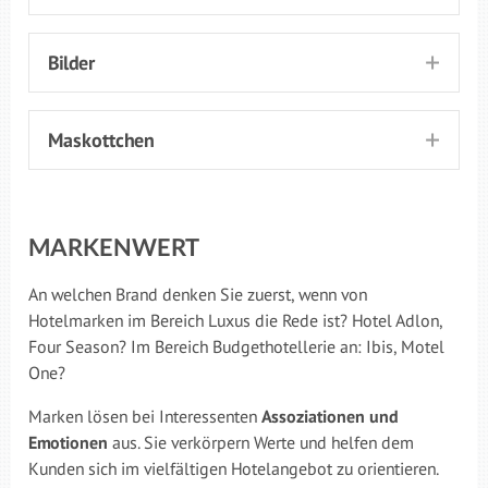
Bilder
Maskottchen
MARKENWERT
An welchen Brand denken Sie zuerst, wenn von
Hotelmarken im Bereich Luxus die Rede ist? Hotel Adlon,
Four Season? Im Bereich Budgethotellerie an: Ibis, Motel
One?
Marken lösen bei Interessenten
Assoziationen und
Emotionen
aus. Sie verkörpern Werte und helfen dem
Kunden sich im vielfältigen Hotelangebot zu orientieren.