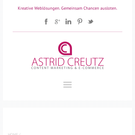
Kreative Weblösungen. Gemeinsam Chancen ausloten.
HOME
/