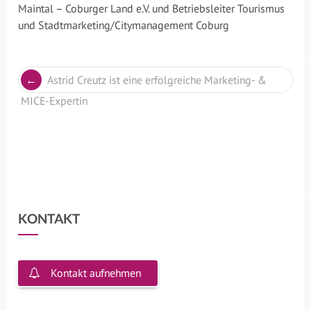
Maintal – Coburger Land e.V. und Betriebsleiter Tourismus
und Stadtmarketing/Citymanagement Coburg
Astrid Creutz ist eine erfolgreiche Marketing- &
MICE-Expertin
KONTAKT
Kontakt aufnehmen