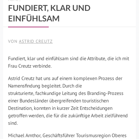
FUNDIERT, KLAR UND
EINFÜHLSAM
VON
ASTRID CREUTZ
Fundiert, klar und einfühlsam sind die Attribute, die ich mit
Frau Creutz verbinde.
Astrid Creutz hat uns auf einem komplexen Prozess der
Namensfindung begleitet. Durch die
strukturierte, fachkundige Leitung des Branding-Prozess
einer Bundesländer übergreifenden touristischen
Destination, konnten in kurzer Zeit Entscheidungen
getroffen werden, die für die zukünftige Arbeit zielführend
sind.
Michael Amthor, Geschäftsführer Tourismusregion Oberes