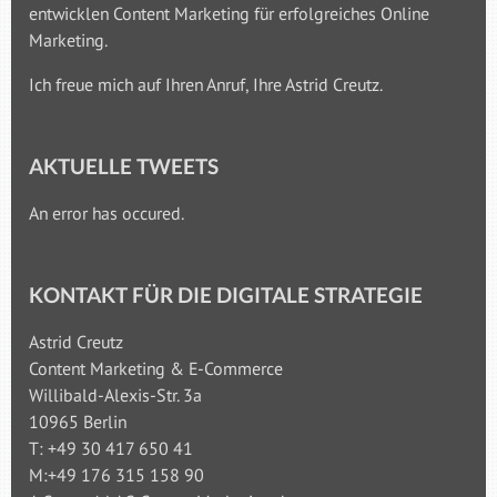
entwicklen Content Marketing für erfolgreiches Online
Marketing.
Ich freue mich auf Ihren Anruf, Ihre Astrid Creutz.
AKTUELLE TWEETS
An error has occured.
KONTAKT FÜR DIE DIGITALE STRATEGIE
Astrid Creutz
Content Marketing & E-Commerce
Willibald-Alexis-Str. 3a
10965 Berlin
T: +49 30 417 650 41
M:+49 176 315 158 90