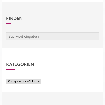
FINDEN
KATEGORIEN
Kategorien