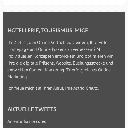
HOTELLERIE, TOURISMUS, MICE,
Ihr Ziel ist, den Online Vertrieb zu steigern, Ihre Hotel
Homepage und Online Präsenz zu verbessern? Mit
individuellen Konzepten entwickeln und optimieren wir
Ihre die digitale Präsenz, Website, Buchungsstrecke und
entwicklen Content Marketing für erfolgreiches Online
Marketing.
Ich freue mich auf Ihren Anruf, Ihre Astrid Creutz.
AKTUELLE TWEETS
An error has occured.