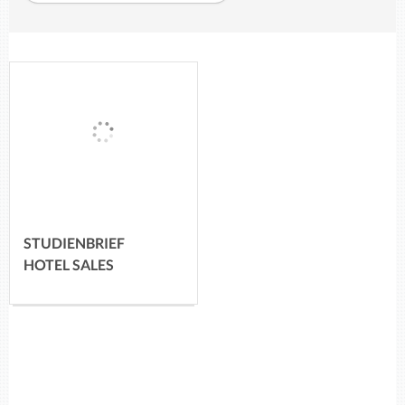
STUDIENBRIEF
HOTEL SALES