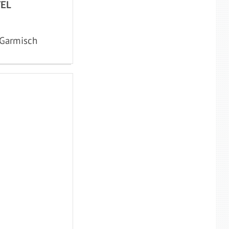
EL
 Garmisch