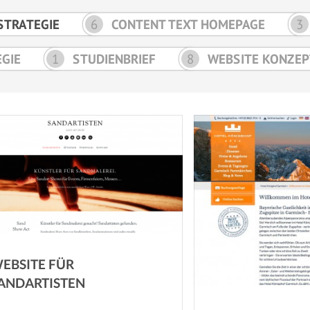
STRATEGIE
6
CONTENT TEXT HOMEPAGE
3
GIE
1
STUDIENBRIEF
8
WEBSITE KONZEP
EBSITE FÜR
ANDARTISTEN