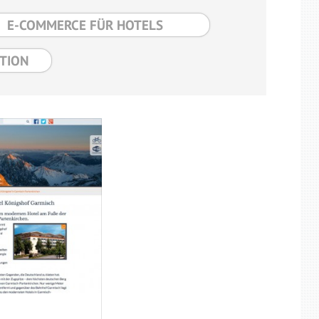
E-COMMERCE FÜR HOTELS
TION