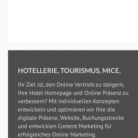
HOTELLERIE, TOURISMUS, MICE,
Ihr Ziel ist, den Online Vertrieb zu steigern,
Ihre Hotel Homepage und Online Präsenz zu
verbessern? Mit individuellen Konzepten
entwickeln und optimieren wir Ihre die
digitale Präsenz, Website, Buchungsstrecke
und entwicklen Content Marketing für
erfolgreiches Online Marketing.