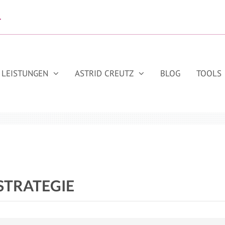
.
LEISTUNGEN
ASTRID CREUTZ
BLOG
TOOLS
STRATEGIE