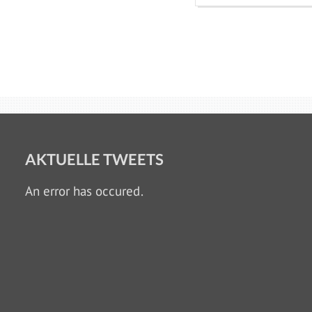
AKTUELLE TWEETS
An error has occured.