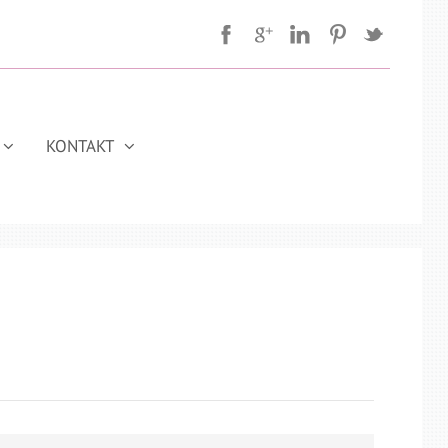
KONTAKT