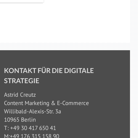
KONTAKT FÜR DIE DIGITALE
STRATEGIE
Astrid Creutz
Content Marketing & E-Commerce
Willibald-Alexis-Str. 3a
10965 Berlin
T: +49 30 417 650 41
M:+49 176 315 158 90